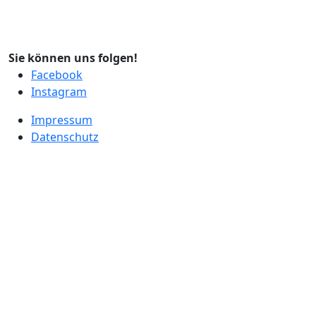
Sie können uns folgen!
Facebook
Instagram
Impressum
Datenschutz