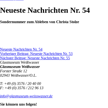
Neueste Nachrichten Nr. 54
Sondernummer zum Ableben von Christa Stolze
Neueste Nachrichten Nr. 54
Beitragsnavigation
Vorheriger Beitrag:
Neueste Nachrichten Nr. 53
Nächster Beitrag:
Neueste Nachrichten Nr. 55
Glasmuseum Weißwasser
Glasmuseum Weißwasser
Forster Straße 12
02943 Weißwasser/O.L.
T: +49 (0) 3576 / 20 40 00
F: +49 (0) 3576 / 212 96 13
info@glasmuseum-weisswasser.de
Sie können uns folgen!