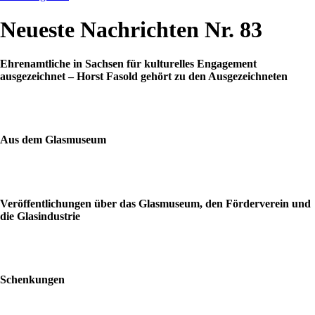
Neueste Nachrichten Nr. 83
Ehrenamtliche in Sachsen für kulturelles Engagement
ausgezeichnet – Horst Fasold gehört zu den Ausgezeichneten
Aus dem Glasmuseum
Veröffentlichungen über das Glasmuseum, den Förderverein und
die Glasindustrie
Schenkungen