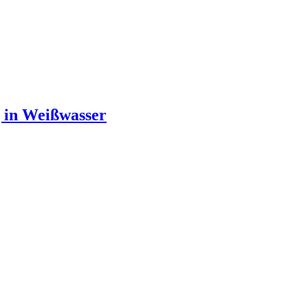
g in Weißwasser