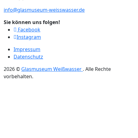
info@glasmuseum-weisswasser.de
Sie können uns folgen!
Facebook
Instagram
Impressum
Datenschutz
2026
©
Glasmuseum Weißwasser
.
Alle Rechte
vorbehalten.