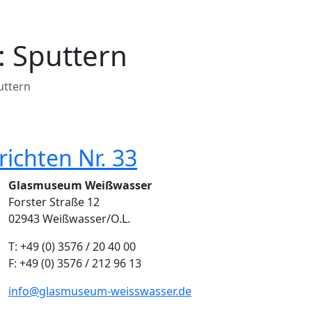
:
Sputtern
uttern
ichten Nr. 33
Glasmuseum Weißwasser
Forster Straße 12
02943 Weißwasser/O.L.
T: +49 (0) 3576 / 20 40 00
F: +49 (0) 3576 / 212 96 13
info@glasmuseum-weisswasser.de