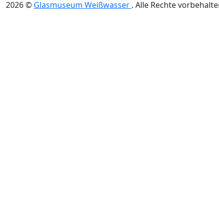
2026
©
Glasmuseum Weißwasser
.
Alle Rechte vorbehalte