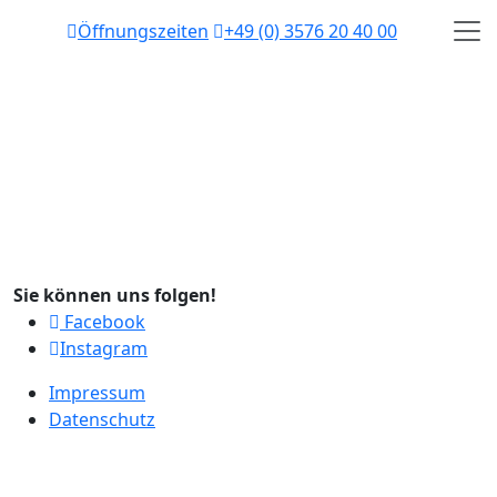
Öffnungszeiten
+49 (0) 3576 20 40 00
Sie können uns folgen!
Facebook
Instagram
Impressum
Datenschutz