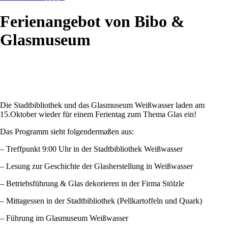
Ferienangebot von Bibo &
Glasmuseum
Die Stadtbibliothek und das Glasmuseum Weißwasser laden am
15.Oktober wieder für einem Ferientag zum Thema Glas ein!
Das Programm sieht folgendermaßen aus:
– Treffpunkt 9:00 Uhr in der Stadtbibliothek Weißwasser
– Lesung zur Geschichte der Glasherstellung in Weißwasser
– Betriebsführung & Glas dekorieren in der Firma Stölzle
– Mittagessen in der Stadtbibliothek (Pellkartoffeln und Quark)
– Führung im Glasmuseum Weißwasser