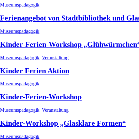
Museumspädagogik
Ferienangebot von Stadtbibliothek und G
Museumspädagogik
Kinder-Ferien-Workshop „Glühwürmchen
Museumspädagogik
,
Veranstaltung
Kinder Ferien Aktion
Museumspädagogik
Kinder-Ferien-Workshop
Museumspädagogik
,
Veranstaltung
Kinder-Workshop „Glasklare Formen“
Museumspädagogik