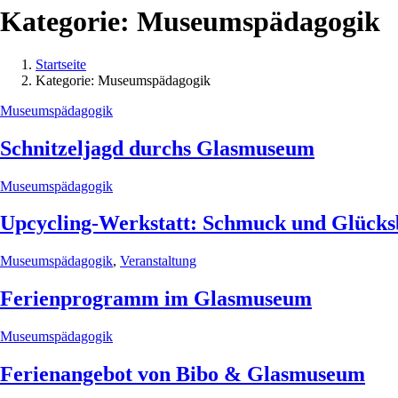
Kategorie:
Museumspädagogik
Startseite
Kategorie:
Museumspädagogik
Museumspädagogik
Schnitzeljagd durchs Glasmuseum
Museumspädagogik
Upcycling-Werkstatt: Schmuck und Glücksb
Museumspädagogik
,
Veranstaltung
Ferienprogramm im Glasmuseum
Museumspädagogik
Ferienangebot von Bibo & Glasmuseum