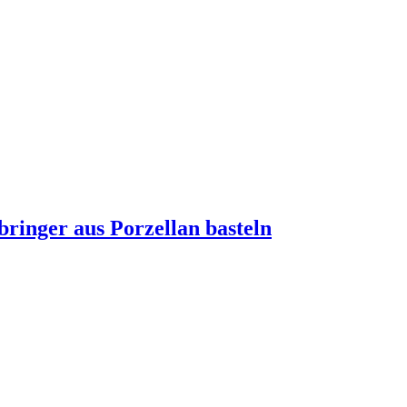
ringer aus Porzellan basteln