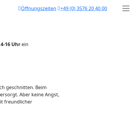
Öffnungszeiten
+49 (0) 3576 20 40 00
14-16 Uhr
ein
ch geschnitten. Beim
rsorgt. Aber keine Angst,
t freundlicher