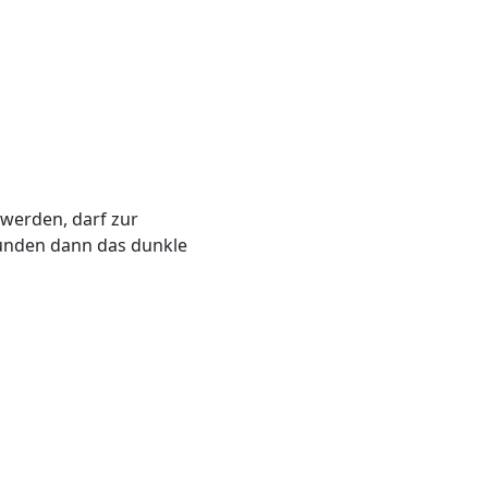
werden, darf zur
unden dann das dunkle